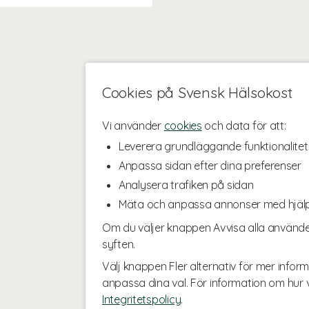
Cookies på Svensk Hälsokost
Vi använder
cookies
och data för att:
Leverera grundläggande funktionalitet
Anpassa sidan efter dina preferenser
Analysera trafiken på sidan
Mäta och anpassa annonser med hjäl
Om du väljer knappen Avvisa alla använde
syften.
Välj knappen Fler alternativ för mer inform
anpassa dina val. För information om hur v
Integritetspolicy
.