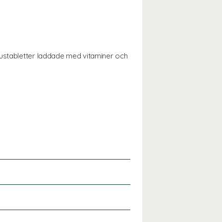
rustabletter laddade med vitaminer och