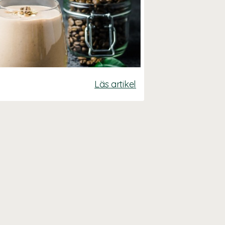
Läs artikel