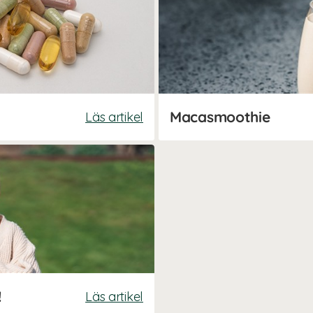
Macasmoothie
Läs artikel
!
Läs artikel