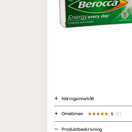
Näringsinnehåll
Omdömen
5
Produktbeskrivning