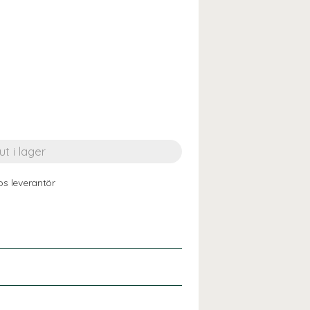
os leverantör