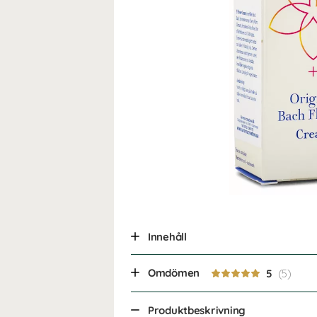
Innehåll
Omdömen
5
Produktbeskrivning