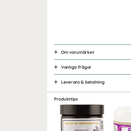
Om varumärket
Vanliga frågor
Leverans & betalning
Produkttips