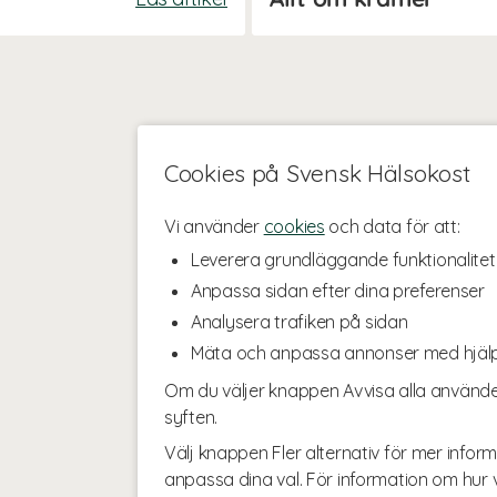
Cookies på Svensk Hälsokost
Vi använder
cookies
och data för att:
Leverera grundläggande funktionalitet
Anpassa sidan efter dina preferenser
Analysera trafiken på sidan
Mäta och anpassa annonser med hjäl
Om du väljer knappen Avvisa alla använde
syften.
Välj knappen Fler alternativ för mer inform
anpassa dina val. För information om hur v