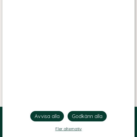
Fler alternativ