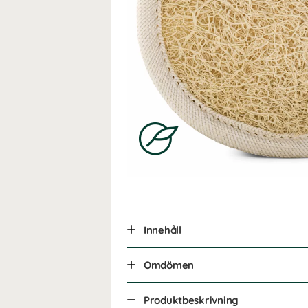
Innehåll
Omdömen
Produktbeskrivning