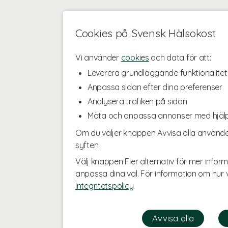
Cookies på Svensk Hälsokost
Vi använder
cookies
och data för att:
Leverera grundläggande funktionalitet
Anpassa sidan efter dina preferenser
Analysera trafiken på sidan
Mäta och anpassa annonser med hjäl
Om du väljer knappen Avvisa alla använde
syften.
Välj knappen Fler alternativ för mer inform
anpassa dina val. För information om hur v
Integritetspolicy
.