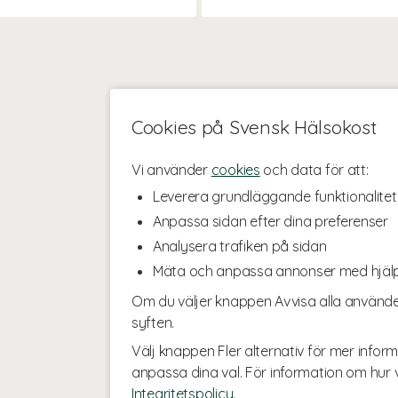
Cookies på Svensk Hälsokost
Vi använder
cookies
och data för att:
Leverera grundläggande funktionalitet
Anpassa sidan efter dina preferenser
Analysera trafiken på sidan
Mäta och anpassa annonser med hjäl
Om du väljer knappen Avvisa alla använde
syften.
Välj knappen Fler alternativ för mer inform
anpassa dina val. För information om hur v
Integritetspolicy
.