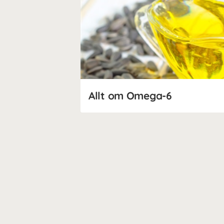
Allt om Omega-6