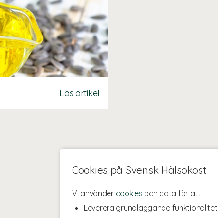
Läs artikel
Cookies på Svensk Hälsokost
Vi använder
cookies
och data för att:
Leverera grundläggande funktionalitet