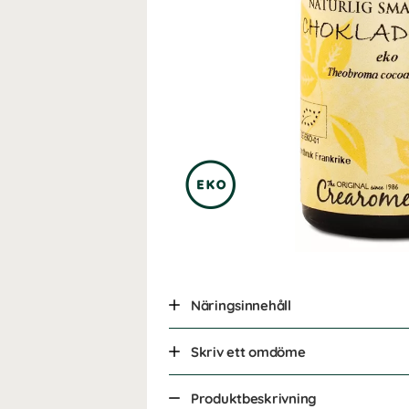
Näringsinnehåll
Skriv ett omdöme
Produktbeskrivning