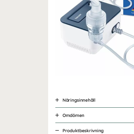
Näringsinnehåll
Omdömen
Produktbeskrivning