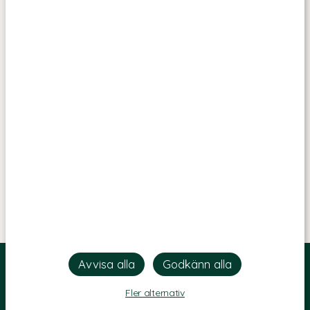
Fler alternativ