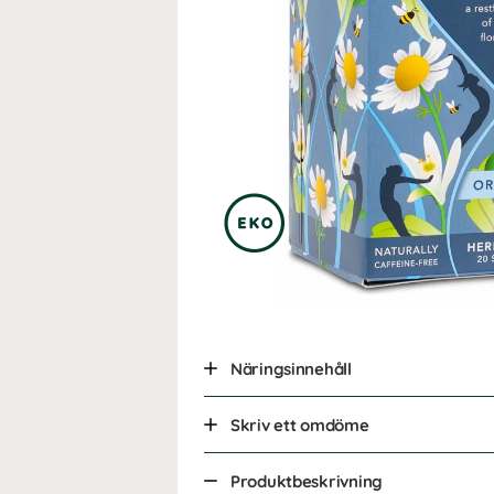
Näringsinnehåll
Skriv ett omdöme
Produktbeskrivning