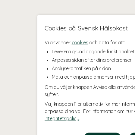
Cookies på Svensk Hälsokost
Vi använder
cookies
och data för att:
Leverera grundläggande funktionalitet
Anpassa sidan efter dina preferenser
Analysera trafiken på sidan
Mäta och anpassa annonser med hjäl
Om du väljer knappen Avvisa alla använde
syften.
Välj knappen Fler alternativ för mer inform
anpassa dina val. För information om hur v
Integritetspolicy
.