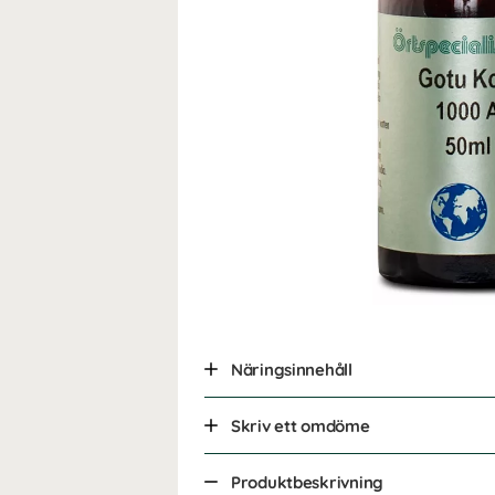
Näringsinnehåll
Skriv ett omdöme
Produktbeskrivning