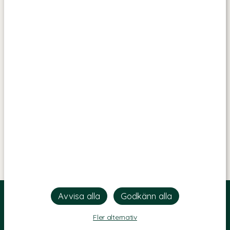
Fler alternativ