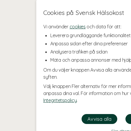
Cookies på Svensk Hälsokost
Vi använder
cookies
och data för att:
Leverera grundläggande funktionalitet
Anpassa sidan efter dina preferenser
Analysera trafiken på sidan
Mäta och anpassa annonser med hjäl
Om du väljer knappen Avvisa alla använde
syften.
Välj knappen Fler alternativ för mer inform
anpassa dina val. För information om hur v
Integritetspolicy
.