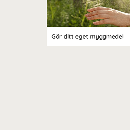
Gör ditt eget myggmedel