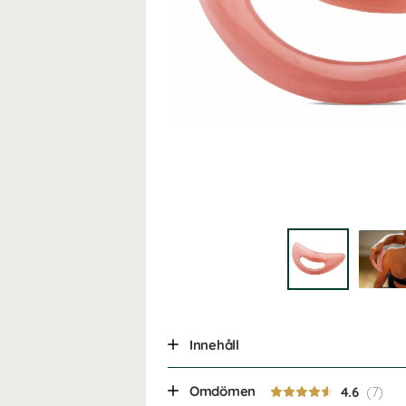
Innehåll
Omdömen
4.6