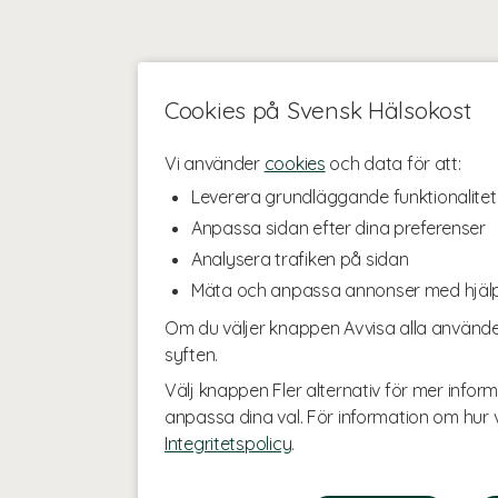
Cookies på Svensk Hälsokost
Vi använder
cookies
och data för att:
Leverera grundläggande funktionalitet
Anpassa sidan efter dina preferenser
Analysera trafiken på sidan
Mäta och anpassa annonser med hjäl
Om du väljer knappen Avvisa alla använde
syften.
Välj knappen Fler alternativ för mer inform
anpassa dina val. För information om hur v
Integritetspolicy
.