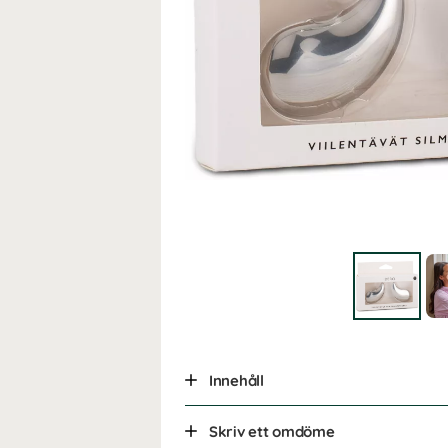
Innehåll
Skriv ett omdöme