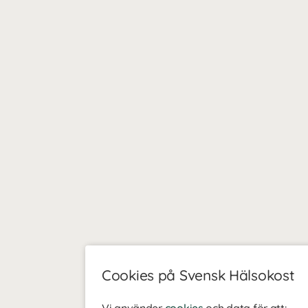
Cookies på Svensk Hälsokost