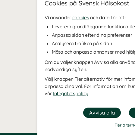
Cookies på Svensk Hälsokost
Vi använder
cookies
och data för att:
Leverera grundläggande funktionalite
Anpassa sidan efter dina preferenser
Analysera trafiken på sidan
Mäta och anpassa annonser med hjäl
Om du väljer knappen Avvisa alla använde
nödvändiga syften.
Välj knappen Fler alternativ för mer infor
anpassa dina val. För information om hur
vår
Integritetspolicy
.
Fler altern