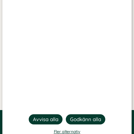
Fler alternativ